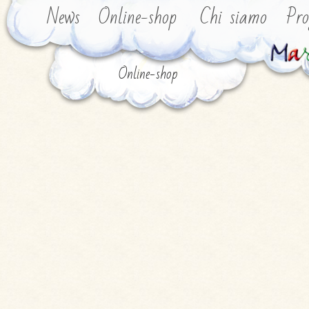
News
Online-shop
Chi siamo
Pro
Online-shop