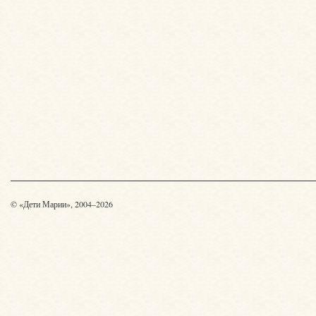
© «Дети Марии», 2004–2026