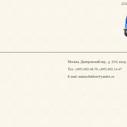
20
Москва, Дмитровский пер., д. 2/10, вход
Тел.: (495) 692-48-70, (495) 692-14-47
E-mail: mariaschildren@yandex.ru