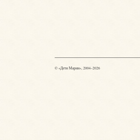
© «Дети Марии», 2004–2026